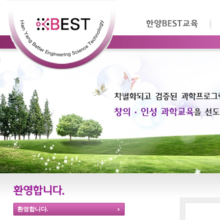
환영합니다.