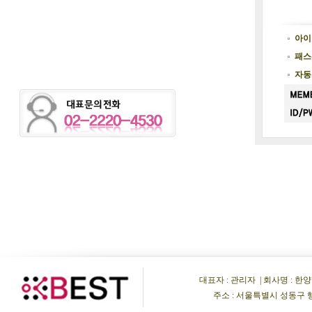
아이
패스
자동
대표자 : 관리자 | 회사명 : 한양비이
주소 : 서울특별시 성동구 행당동