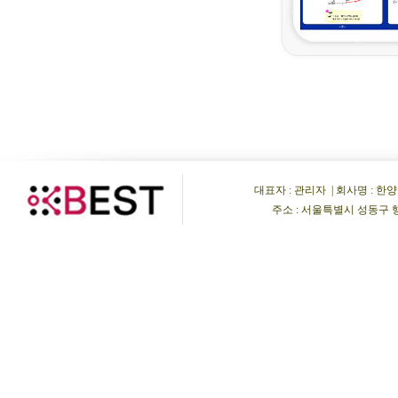
대표자 : 관리자 | 회사명 : 한양비이
주소 : 서울특별시 성동구 행당동