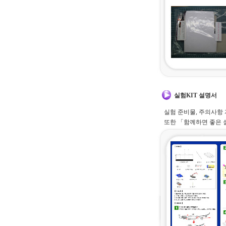
실험KIT 설명서
실험 준비물, 주의사항
또한 「함께하면 좋은 