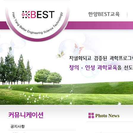
Photo News
공지사항