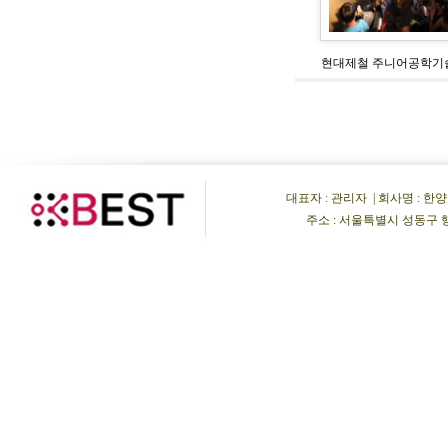
현대제철 주니어공학기
대표자 : 관리자 | 회사명 : 한양비이
주소 : 서울특별시 성동구 행당동