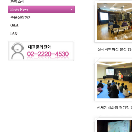
과학소식
Photo News
주문신청하기
Q&A
FAQ
신세계백화점 본점 행사
신세계백화점 경기점 