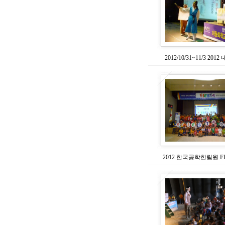
2012/10/31~11/3 20
2012 한국공학한림원 FI