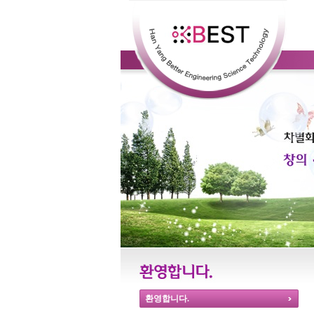
환영합니다.