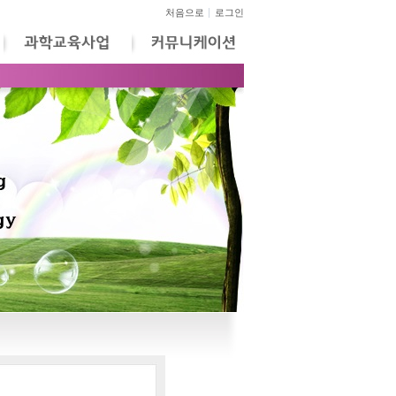
처음으로
로그인