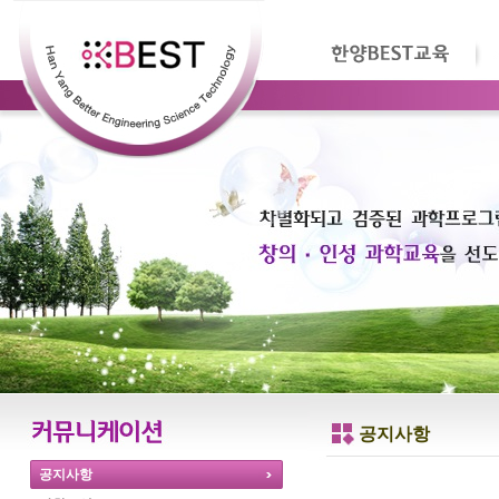
공지사항
공지사항