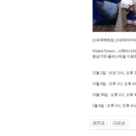
신세계백화점 신세계아카
Wicked Science ; 
형상기억 플라스틱을 이용한
12월 2일 : 오전 12시, 오후 
12월 9일 : 오후 2시, 오후 4
12월 30일 : 오후 2시, 오후 
1월 6일 : 오후 2시, 오후 4시