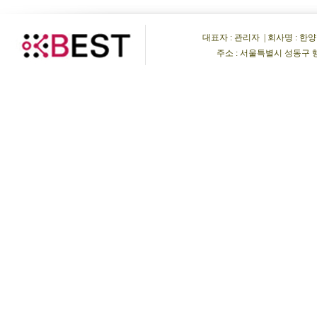
대표자 : 관리자 | 회사명 : 한양비이
주소 : 서울특별시 성동구 행당동