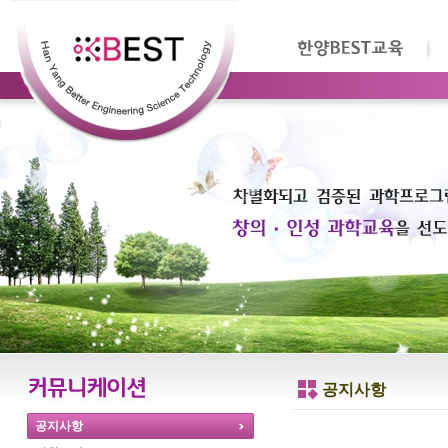
공지사항
공지사항