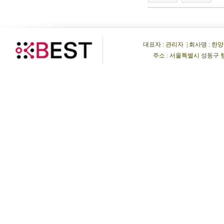
대표자 : 관리자 | 회사명 : 한양비이
주소 : 서울특별시 성동구 행당동