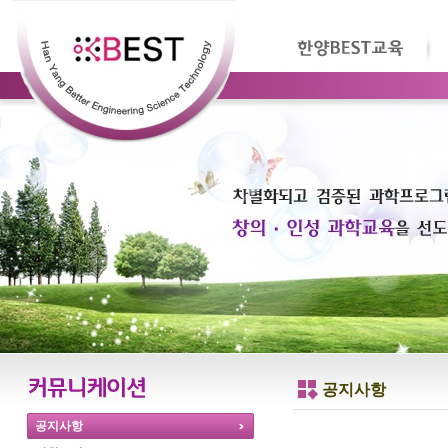
공지사항
공지사항