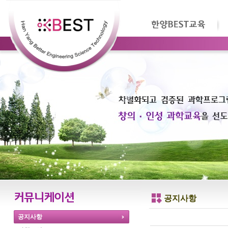
공지사항
공지사항