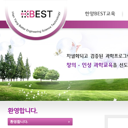
환영합니다.