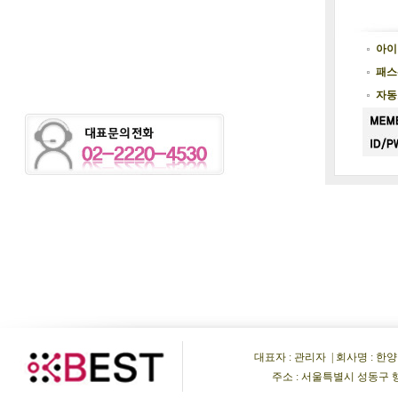
아이
패스
자동
대표자 : 관리자 | 회사명 : 한양비이
주소 : 서울특별시 성동구 행당동