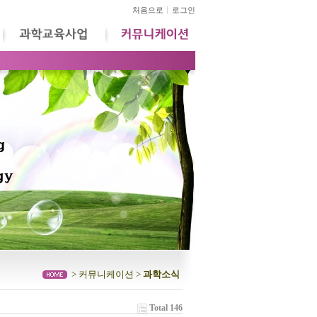
처음으로
로그인
> 커뮤니케이션 >
과학소식
Total 146