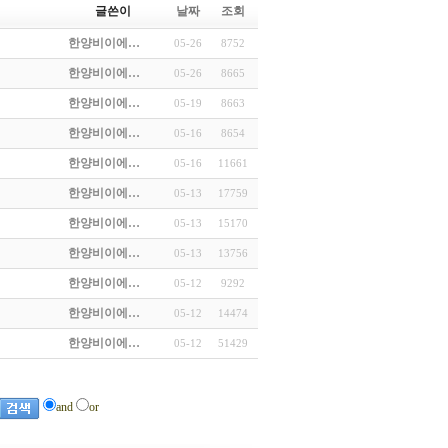
글쓴이
날짜
조회
한양비이에…
05-26
8752
한양비이에…
05-26
8665
한양비이에…
05-19
8663
한양비이에…
05-16
8654
한양비이에…
05-16
11661
한양비이에…
05-13
17759
한양비이에…
05-13
15170
한양비이에…
05-13
13756
한양비이에…
05-12
9292
한양비이에…
05-12
14474
한양비이에…
05-12
51429
and
or