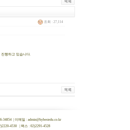
조회 : 27,114
를 진행하고 있습니다.
 | 이메일 : admin@hybestedu.co.kr
0-4530 | 팩스 : 02)2291-4528