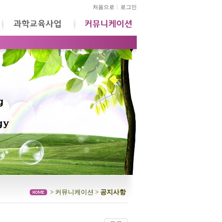
처음으로
로그인
> 커뮤니케이션 >
공지사항