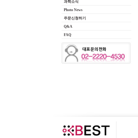
과학소식
Photo News
주문신청하기
Q&A
FAQ