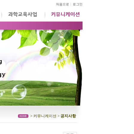
처음으로
로그인
> 커뮤니케이션 >
공지사항