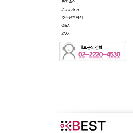
과학소식
Photo News
주문신청하기
Q&A
FAQ