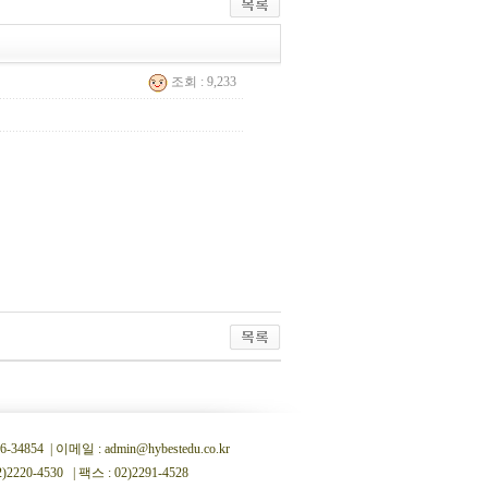
조회 : 9,233
 | 이메일 : admin@hybestedu.co.kr
0-4530 | 팩스 : 02)2291-4528