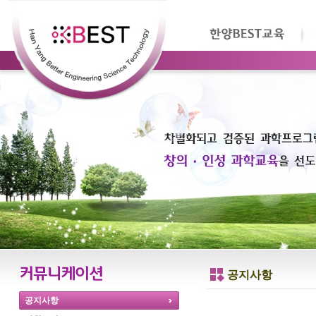
공지사항
공지사항