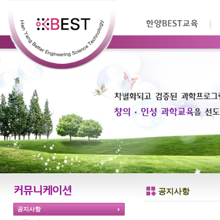
공지사항
공지사항