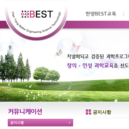
공지사항
공지사항